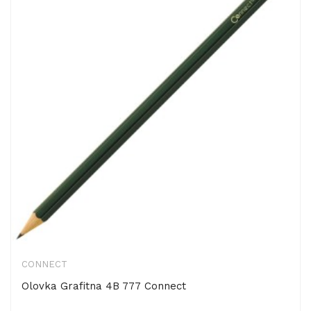
CONNECT
Olovka Grafitna 4B 777 Connect