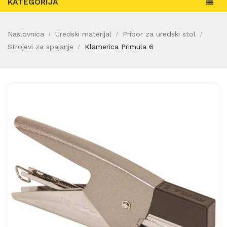
KATEGORIJA
Naslovnica
Uredski materijal
Pribor za uredski stol
Strojevi za spajanje
Klamerica Primula 6