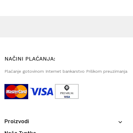
NAČINI PLAĆANJA:
Plaćanje gotovinom Internet bankarstvo Prilikom preuzimanja
Proizvodi
