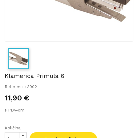
Klamerica Primula 6
Referenca: 3902
11,90 €
s PDV-om
Količina