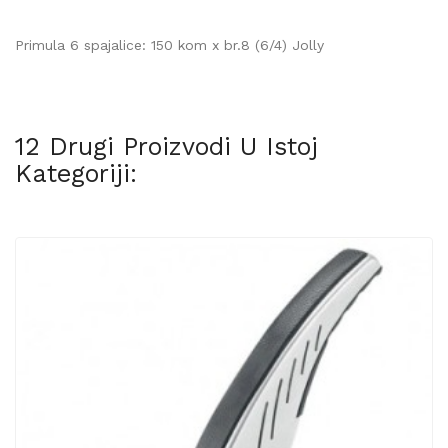
Primula 6 spajalice: 150 kom x br.8 (6/4) Jolly
12 Drugi Proizvodi U Istoj
Kategoriji: