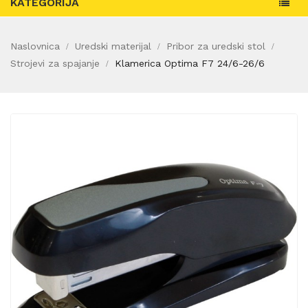
KATEGORIJA
Naslovnica
Uredski materijal
Pribor za uredski stol
Strojevi za spajanje
Klamerica Optima F7 24/6-26/6