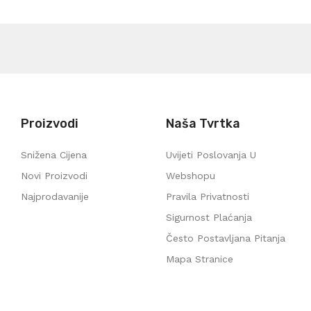
Proizvodi
Naša Tvrtka
Snižena Cijena
Uvijeti Poslovanja U
Novi Proizvodi
Webshopu
Najprodavanije
Pravila Privatnosti
Sigurnost Plaćanja
Često Postavljana Pitanja
Mapa Stranice