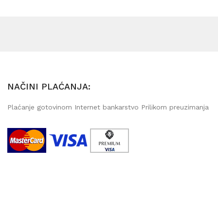
NAČINI PLAĆANJA:
Plaćanje gotovinom Internet bankarstvo Prilikom preuzimanja