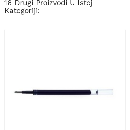
16 Drugi Proizvodi U Istoj
Kategoriji: