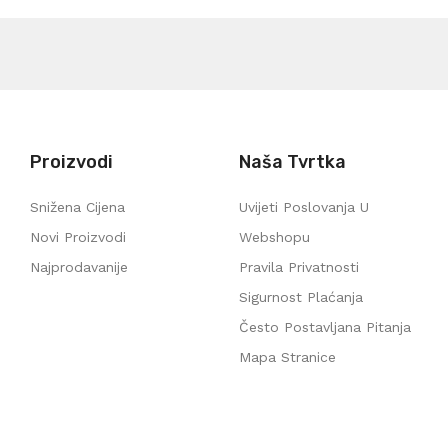
Proizvodi
Naša Tvrtka
Snižena Cijena
Uvijeti Poslovanja U
Novi Proizvodi
Webshopu
Najprodavanije
Pravila Privatnosti
Sigurnost Plaćanja
Često Postavljana Pitanja
Mapa Stranice