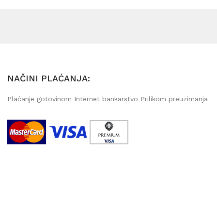
NAČINI PLAĆANJA:
Plaćanje gotovinom Internet bankarstvo Prilikom preuzimanja