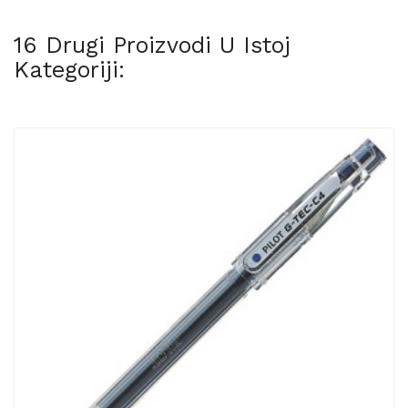
16 Drugi Proizvodi U Istoj
Kategoriji: