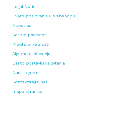
Legal Notice
Uvijeti poslovanja u webshopu
About us
Secure payment
Pravila privatnosti
Sigurnost plaćanja
Često postavljana pitanja
Naše trgovine
Kontaktirajte nas
mapa stranice